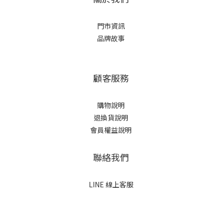
門市資訊
品牌故事
顧客服務
購物說明
退換貨說明
會員權益說明
聯絡我們
LINE 線上客服
立即購買