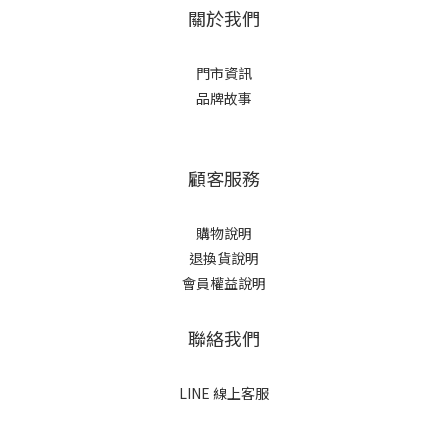
關於我們
門市資訊
品牌故事
顧客服務
購物說明
退換貨說明
會員權益說明
聯絡我們
LINE 線上客服