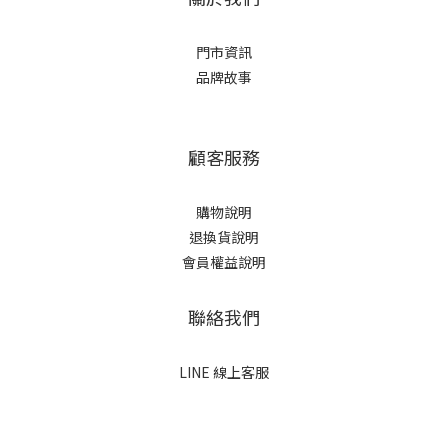
門市資訊
品牌故事
顧客服務
購物說明
退換貨說明
會員權益說明
聯絡我們
LINE 線上客服
立即購買