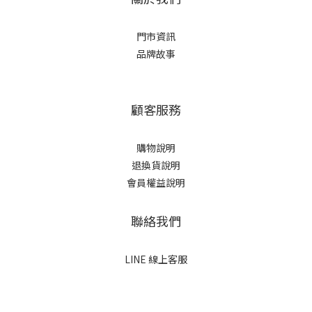
門市資訊
品牌故事
顧客服務
購物說明
退換貨說明
會員權益說明
聯絡我們
LINE 線上客服
立即購買