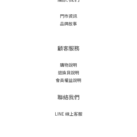
門市資訊
品牌故事
顧客服務
購物說明
退換貨說明
會員權益說明
聯絡我們
LINE 線上客服
立即購買