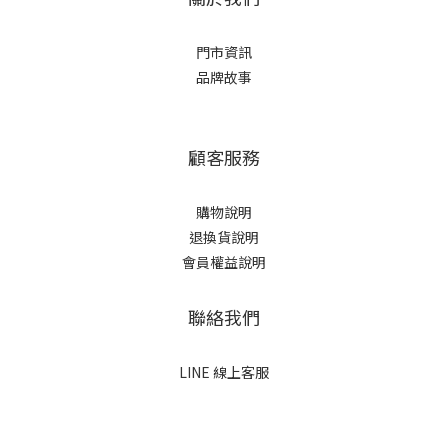
門市資訊
品牌故事
顧客服務
購物說明
退換貨說明
會員權益說明
聯絡我們
LINE 線上客服
立即購買