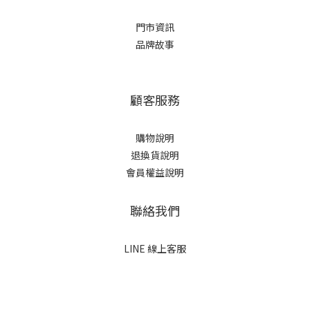
門市資訊
品牌故事
顧客服務
購物說明
退換貨說明
會員權益說明
聯絡我們
LINE 線上客服
立即購買