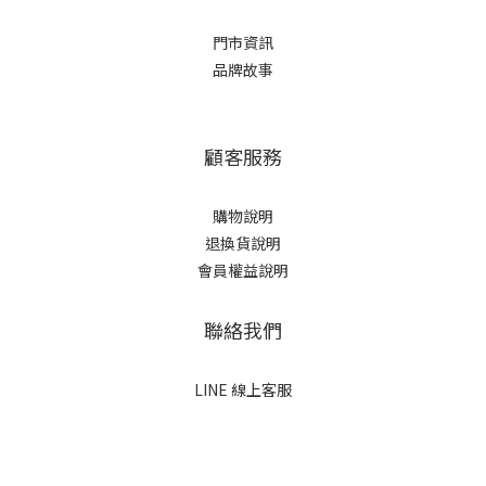
門市資訊
品牌故事
顧客服務
購物說明
退換貨說明
會員權益說明
聯絡我們
LINE 線上客服
立即購買