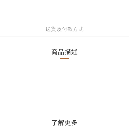
送貨及付款方式
商品描述
了解更多