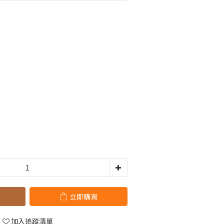
立即購買
加入追蹤清單