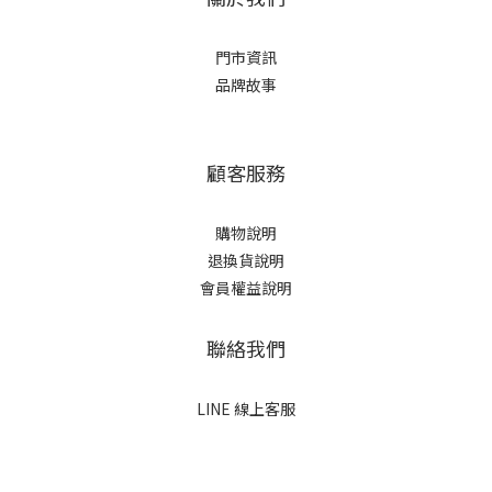
門市資訊
品牌故事
顧客服務
購物說明
退換貨說明
會員權益說明
聯絡我們
LINE 線上客服
立即購買