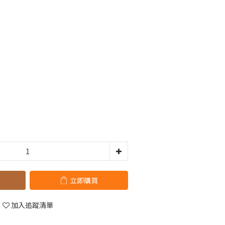
立即購買
加入追蹤清單