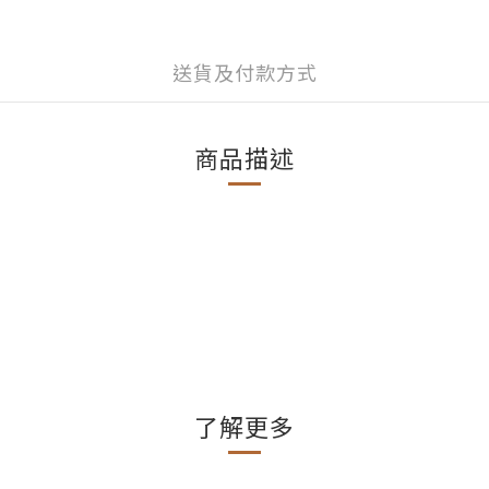
送貨及付款方式
商品描述
了解更多