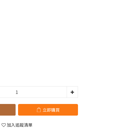
立即購買
加入追蹤清單