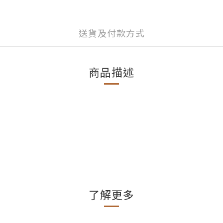
送貨及付款方式
商品描述
了解更多