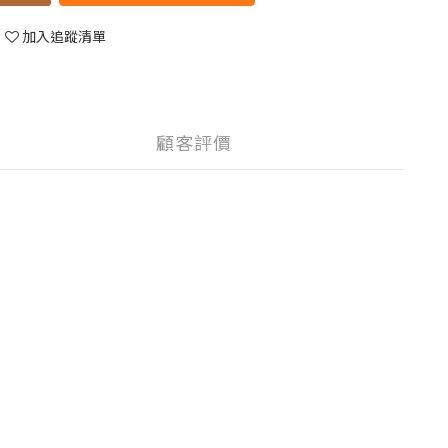
加入追蹤清單
顧客評價