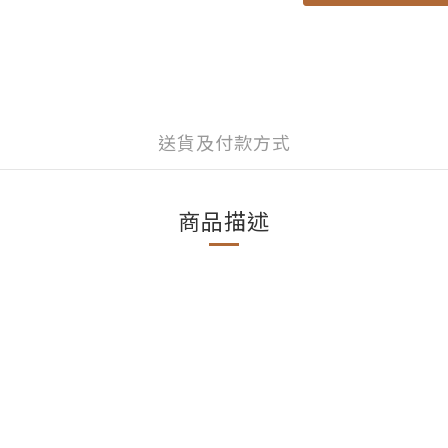
送貨及付款方式
商品描述