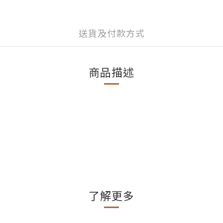
送貨及付款方式
商品描述
了解更多