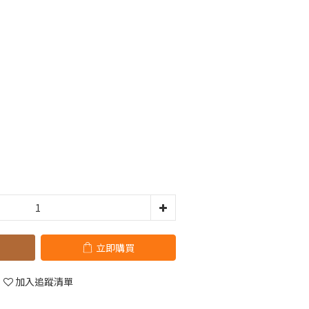
立即購買
加入追蹤清單