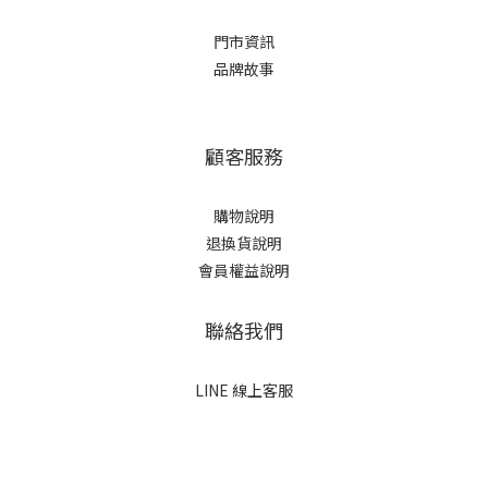
門市資訊
品牌故事
顧客服務
購物說明
退換貨說明
會員權益說明
聯絡我們
LINE 線上客服
立即購買