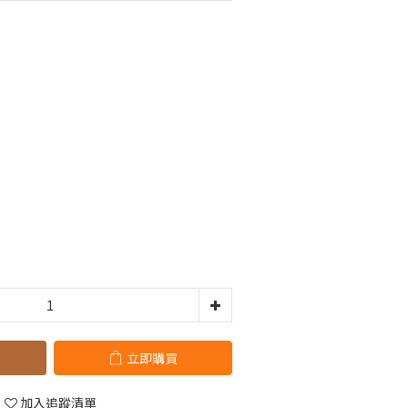
立即購買
加入追蹤清單