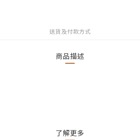
送貨及付款方式
商品描述
了解更多