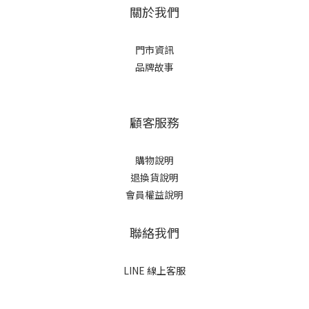
關於我們
門市資訊
品牌故事
顧客服務
購物說明
退換貨說明
會員權益說明
聯絡我們
LINE 線上客服