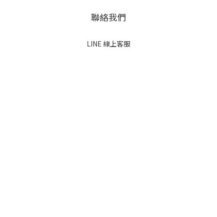
聯絡我們
LINE 線上客服