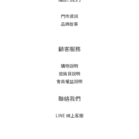
門市資訊
品牌故事
顧客服務
購物說明
退換貨說明
會員權益說明
聯絡我們
LINE 線上客服
立即購買