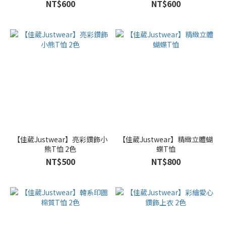
NT$600
NT$600
【佳葳Justwear】亮彩鑽飾小
【佳葳Justwear】精緻立體蝴
熊T恤 2色
蝶T恤
NT$500
NT$800