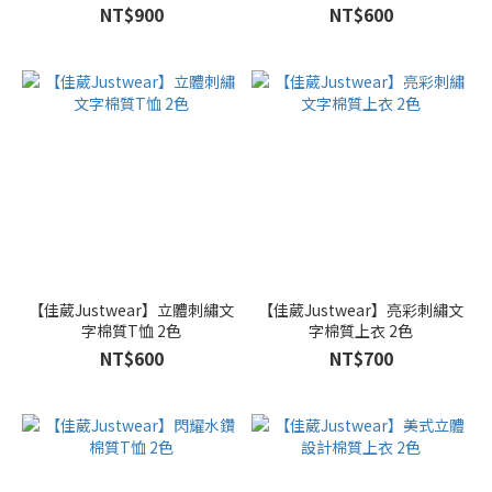
NT$900
NT$600
【佳葳Justwear】立體刺繡文
【佳葳Justwear】亮彩刺繡文
字棉質T恤 2色
字棉質上衣 2色
NT$600
NT$700