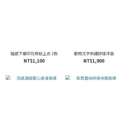
植感下襬印花條紋上衣 2色
動物文字刺繡拼接洋裝
NT$1,100
NT$1,900