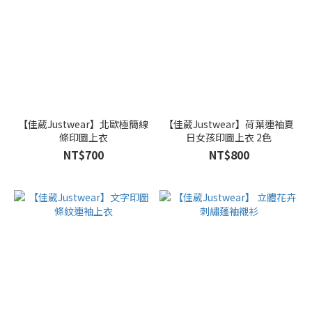
【佳葳Justwear】北歐極簡線
【佳葳Justwear】荷葉連袖夏
條印圖上衣
日女孩印圖上衣 2色
NT$700
NT$800