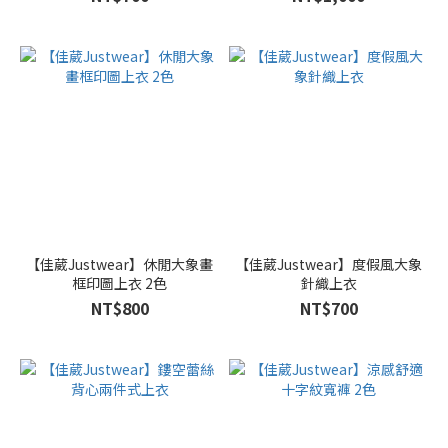
【佳葳Justwear】休閒大象畫
【佳葳Justwear】度假風大象
框印圖上衣 2色
針織上衣
NT$800
NT$700