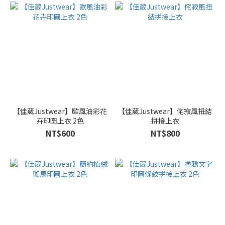
【佳葳Justwear】歐風油彩花
【佳葳Justwear】侘寂風扭結
卉印圖上衣 2色
拼接上衣
NT$600
NT$800