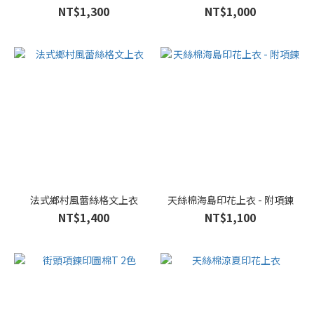
NT$1,300
NT$1,000
法式鄉村風蕾絲格文上衣
天絲棉海島印花上衣 - 附項鍊
NT$1,400
NT$1,100