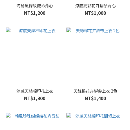
海島風條紋襯衫背心
涼感亮彩花卉翻領背心
NT$1,200
NT$1,000
涼感天絲棉印花上衣
天絲棉花卉綁帶上衣 2色
NT$1,300
NT$1,400