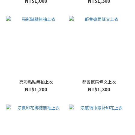
NT$1,000
NT$1,300
亮彩點點無袖上衣
都會披肩條文上衣
NT$1,200
NT$1,300